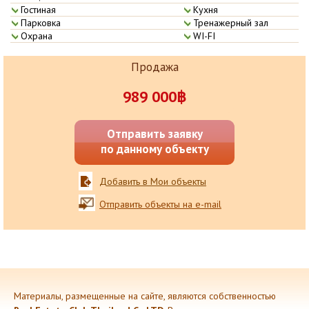
Гостиная
Кухня
Парковка
Тренажерный­ зал
Охрана
WI-FI
Продажа
989 000฿
Отправить заявку
по данному объекту
Добавить в Мои объекты
Отправить объекты на e-mail
Материалы, размещенные на сайте, являются собственностью