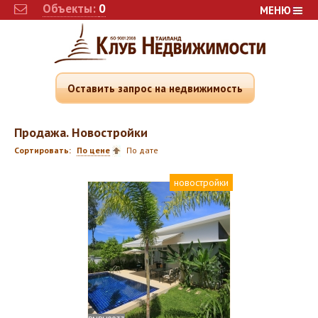
Объекты:
0
МЕНЮ
Оставить запрос на недвижимость
Продажа. Новостройки
Сортировать:
По цене
По дате
новостройки