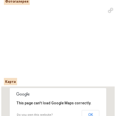
Фотогалерея
Карта
This page can't load Google Maps correctly.
Do you own this website?
OK