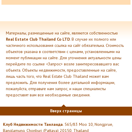
Материалы, размещенные на сайте, являются собственностью
Real Estate Club Thailand Co LTD
. В случае их полного или
частичного использования ссылка на сайт обязательна. Стоимость
объектов указана в соответствии с ценами, установленными на
момент публикации на сайте. Для уточнения актуальности цены
перейдите по ссылке <Запрос> возле заинтересовавшего вас
объекта. Объекты недвижимости, предоставленные на сайте,
лишь часть того, что Real Estate Club Thailand может вам
предложить. Для получения более детальной информации,
пожалуйста, отправьте нам запрос, и наши специалисты
предоставят вам все необходимые сведения.
Вверх страницы
Клуб Недвижимости Таиланда
. 565/83 Moo 10, Nongprue,
Banglamung, Chonburi (Pattaya) 20150, Thailand