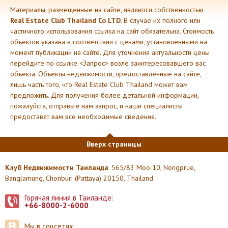
Материалы, размещенные на сайте, являются собственностью
Real Estate Club Thailand Co LTD
. В случае их полного или
частичного использования ссылка на сайт обязательна. Стоимость
объектов указана в соответствии с ценами, установленными на
момент публикации на сайте. Для уточнения актуальности цены
перейдите по ссылке <Запрос> возле заинтересовавшего вас
объекта. Объекты недвижимости, предоставленные на сайте,
лишь часть того, что Real Estate Club Thailand может вам
предложить. Для получения более детальной информации,
пожалуйста, отправьте нам запрос, и наши специалисты
предоставят вам все необходимые сведения.
Вверх страницы
Клуб Недвижимости Таиланда
. 565/83 Moo 10, Nongprue,
Banglamung, Chonburi (Pattaya) 20150, Thailand
Горячая линия в Таиланде:
+66-8000-2-6000
Мы в соцсетях