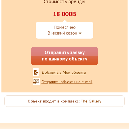
Стоимость аренды
18 000฿
Помесячно
В низкий сезон
Отправить заявку
по данному объекту
Добавить в Мои объекты
Отправить объекты на e-mail
Объект входит в комплекс:
The Gallery