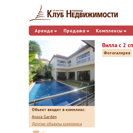
Аренда
Продажа
Комплексы
Вилла с 2 
Фотогалерея
Объект входит в комплекс:
Avoca Garden
Другие объекты комплекса