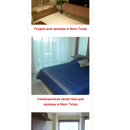
Студия для аренды в Nam Talay
Совмещенная квартира для
аренды в Nam Talay