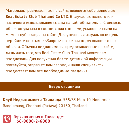
Материалы, размещенные на сайте, являются собственностью
Real Estate Club Thailand Co LTD
. В случае их полного или
частичного использования ссылка на сайт обязательна. Стоимость
объектов указана в соответствии с ценами, установленными на
момент публикации на сайте. Для уточнения актуальности цены
перейдите по ссылке <Запрос> возле заинтересовавшего вас
объекта. Объекты недвижимости, предоставленные на сайте,
лишь часть того, что Real Estate Club Thailand может вам
предложить. Для получения более детальной информации,
пожалуйста, отправьте нам запрос, и наши специалисты
предоставят вам все необходимые сведения.
Вверх страницы
Клуб Недвижимости Таиланда
. 565/83 Moo 10, Nongprue,
Banglamung, Chonburi (Pattaya) 20150, Thailand
Горячая линия в Таиланде:
+66-8000-2-6000