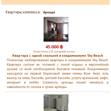
Квартиры комплекса:
Аренда
45
.
000 ฿
Помесячно
/
В средний сезон
Квартира с одной спальней в кондоминиуме Sky Beach
Полностью меблированная квартира в кондоминиуме Sky Beach.
Квартира состоит из гостиной с зоной отдыха и европейской
кухней со всей необходимой бытовой техникой. Кондоминиум
находится на первой береговой линии пляжа Вонг Амат, есть
выход на пляж, бассейн, детский бассейн, услуги прачечной, кафе,
интернет в лобби. Стоимость аренды может меняться в
зависимости от сезона и срока аренды.